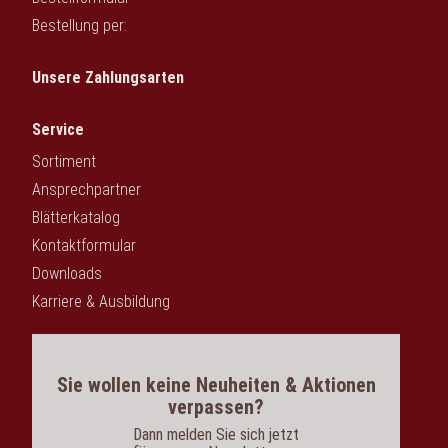
Bestellung per:
Unsere Zahlungsarten
Service
Sortiment
Ansprechpartner
Blätterkatalog
Kontaktformular
Downloads
Karriere & Ausbildung
Sie wollen keine Neuheiten & Aktionen
verpassen?
Dann melden Sie sich jetzt