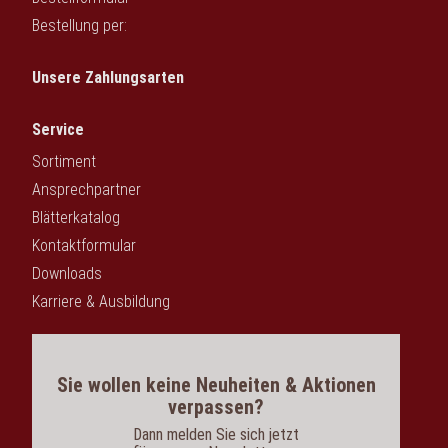
Bestellung per:
Unsere Zahlungsarten
Service
Sortiment
Ansprechpartner
Blätterkatalog
Kontaktformular
Downloads
Karriere & Ausbildung
Sie wollen keine Neuheiten & Aktionen
verpassen?
Dann melden Sie sich jetzt