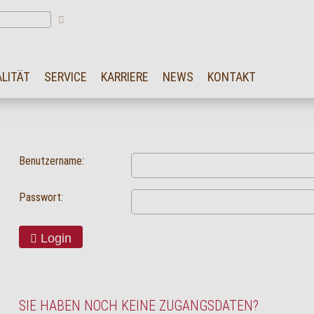
LITÄT
SERVICE
KARRIERE
NEWS
KONTAKT
Benutzername:
Passwort:
Login
SIE HABEN NOCH KEINE ZUGANGSDATEN?