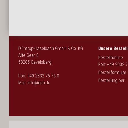
English
D.Entrup-Haselbach GmbH & Co. KG
Unsere Bestell
Alte Geer 8
Bestellhotline:
58285 Gevelsberg
Fon: +49 2332 7
Bestellformular
Fon: +49 2332 75 76 0
Bestellung per:
Mail:
info@deh.de