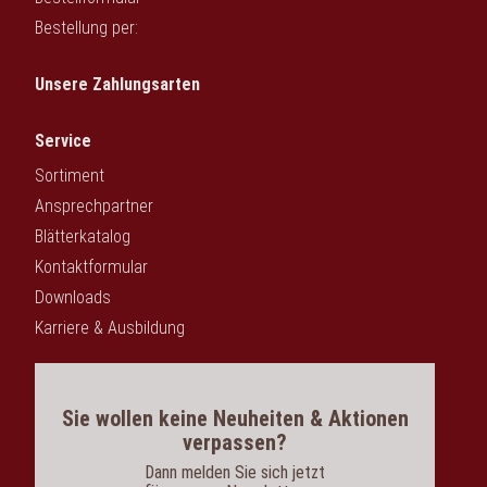
Bestellung per:
Unsere Zahlungsarten
Service
Sortiment
Ansprechpartner
Blätterkatalog
Kontaktformular
Downloads
Karriere & Ausbildung
Sie wollen keine Neuheiten & Aktionen
verpassen?
Dann melden Sie sich jetzt