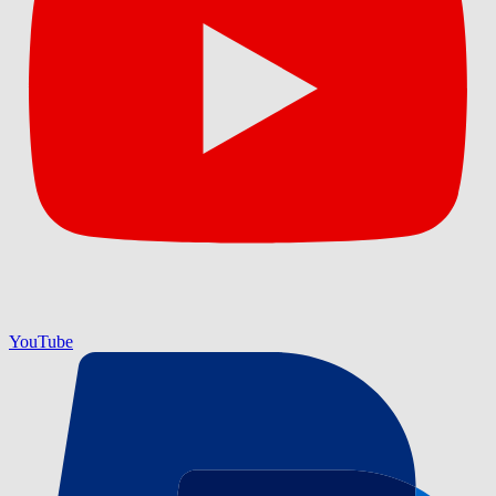
YouTube