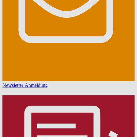
Newsletter-Anmeldung