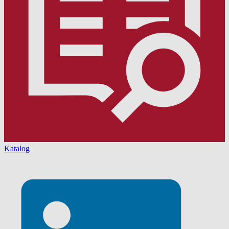
Katalog