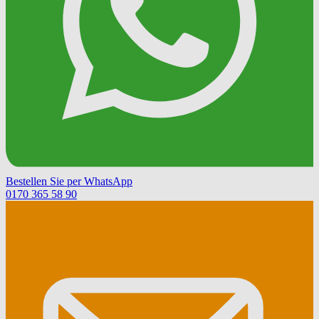
Bestellen Sie per WhatsApp
0170 365 58 90