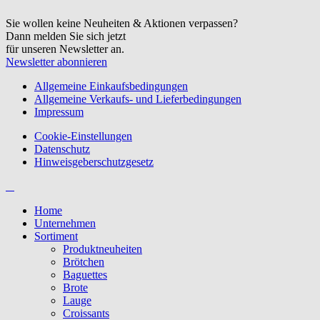
Sie wollen keine Neuheiten & Aktionen verpassen?
Dann melden Sie sich jetzt
für unseren Newsletter an.
Newsletter abonnieren
Allgemeine Einkaufsbedingungen
Allgemeine Verkaufs- und Lieferbedingungen
Impressum
Cookie-Einstellungen
Datenschutz
Hinweisgeberschutzgesetz
Home
Unternehmen
Sortiment
Produktneuheiten
Brötchen
Baguettes
Brote
Lauge
Croissants