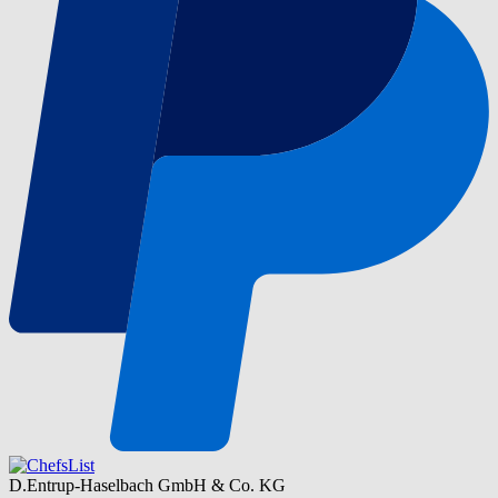
D.Entrup-Haselbach GmbH & Co. KG