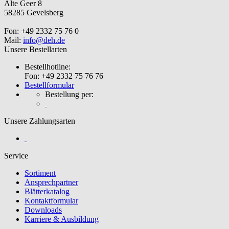
Alte Geer 8
58285 Gevelsberg
Fon: +49 2332 75 76 0
Mail:
info@deh.de
Unsere Bestellarten
Bestellhotline:
Fon: +49 2332 75 76 76
Bestellformular
Bestellung per:
Unsere Zahlungsarten
Service
Sortiment
Ansprechpartner
Blätterkatalog
Kontaktformular
Downloads
Karriere & Ausbildung