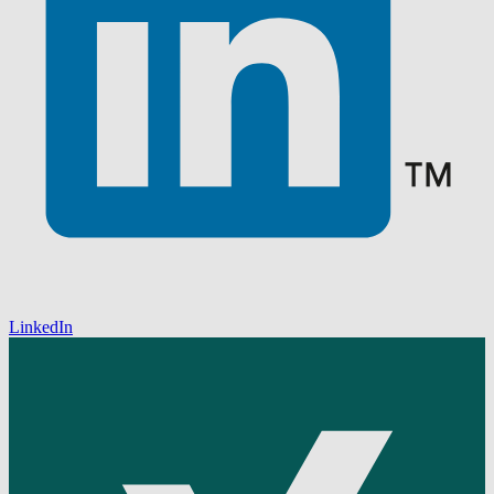
LinkedIn