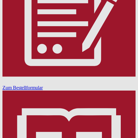
Zum Bestellformular