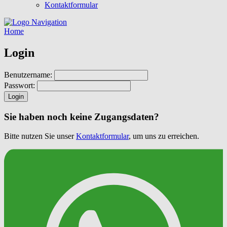
Kontaktformular
Navigation
Home
Login
Benutzername:
Passwort:
Login
Sie haben noch keine Zugangsdaten?
Bitte nutzen Sie unser
Kontaktformular
, um uns zu erreichen.