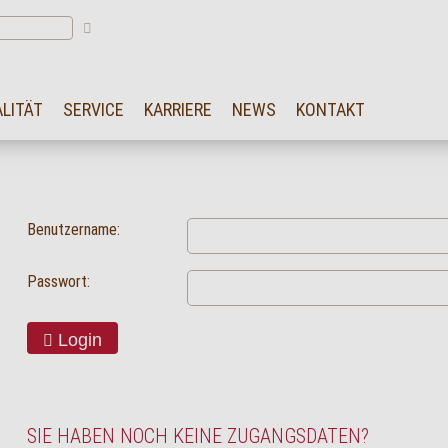
LITÄT
SERVICE
KARRIERE
NEWS
KONTAKT
Benutzername:
Passwort:
Login
SIE HABEN NOCH KEINE ZUGANGSDATEN?