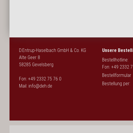
English
D.Entrup-Haselbach GmbH & Co. KG
Unsere Bestell
Alte Geer 8
Bestellhotline:
58285 Gevelsberg
Fon: +49 2332 7
Bestellformular
Fon: +49 2332 75 76 0
Bestellung per:
Mail:
info@deh.de