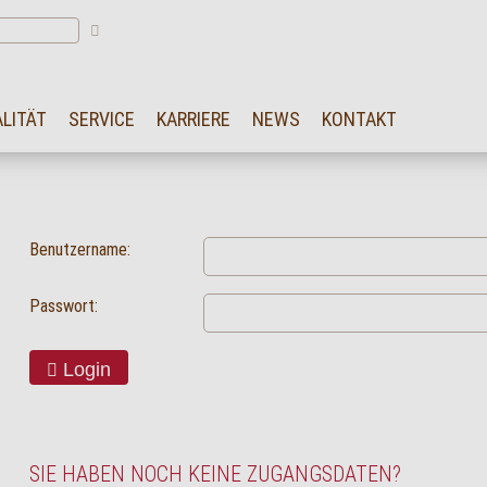
LITÄT
SERVICE
KARRIERE
NEWS
KONTAKT
Benutzername:
Passwort:
Login
SIE HABEN NOCH KEINE ZUGANGSDATEN?