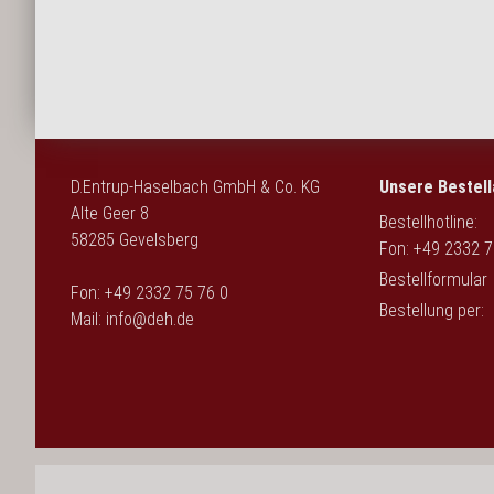
English
D.Entrup-Haselbach GmbH & Co. KG
Unsere Bestell
Alte Geer 8
Bestellhotline:
58285 Gevelsberg
Fon: +49 2332 7
Bestellformular
Fon: +49 2332 75 76 0
Bestellung per:
Mail:
info@deh.de