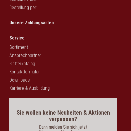
Bestellung per:
Unsere Zahlungsarten
Service
Sortiment
Ansprechpartner
Blätterkatalog
Kontaktformular
Downloads
Karriere & Ausbildung
Sie wollen keine Neuheiten & Aktionen
verpassen?
Dann melden Sie sich jetzt