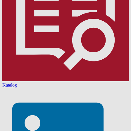
Katalog