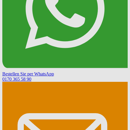
Bestellen Sie per WhatsApp
0170 365 58 90