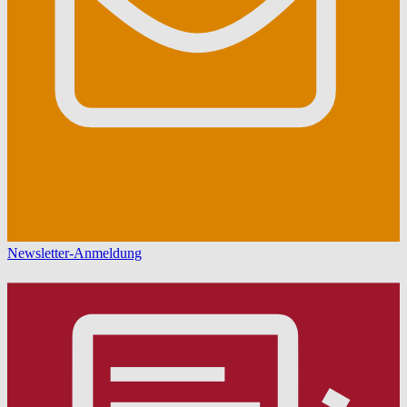
Newsletter-Anmeldung