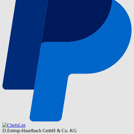
D.Entrup-Haselbach GmbH & Co. KG