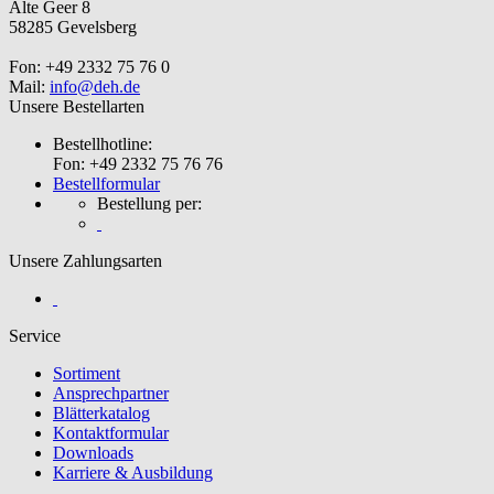
Alte Geer 8
58285 Gevelsberg
Fon: +49 2332 75 76 0
Mail:
info@deh.de
Unsere Bestellarten
Bestellhotline:
Fon: +49 2332 75 76 76
Bestellformular
Bestellung per:
Unsere Zahlungsarten
Service
Sortiment
Ansprechpartner
Blätterkatalog
Kontaktformular
Downloads
Karriere & Ausbildung