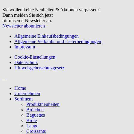
Sie wollen keine Neuheiten & Aktionen verpassen?
Dann melden Sie sich jetzt
für unseren Newsletter an.
Newsletter abonnieren
Allgemeine Einkaufsbedingungen
Allgemeine Verkaufs- und Lieferbedingungen
Impressum
Cookie-Einstellungen
Datenschutz
Hinweisgeberschutzgesetz
Home
Unternehmen
Sortiment
Produktneuheiten
Brötchen
Baguettes
Brote
Lauge
Croissants