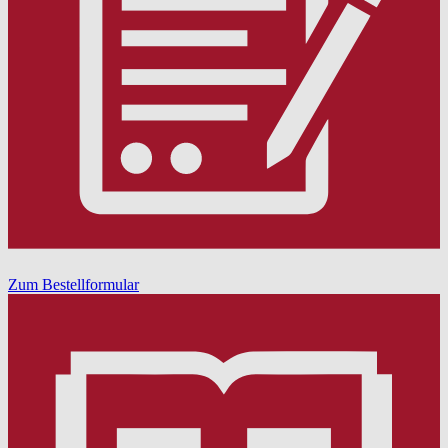
Zum Bestellformular