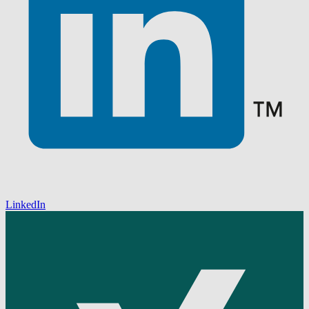
LinkedIn