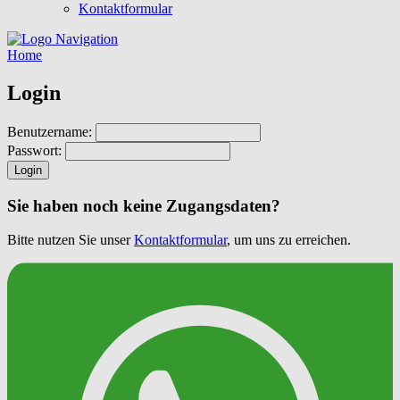
Kontaktformular
Navigation
Home
Login
Benutzername:
Passwort:
Login
Sie haben noch keine Zugangsdaten?
Bitte nutzen Sie unser
Kontaktformular
, um uns zu erreichen.