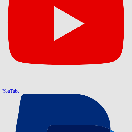
YouTube