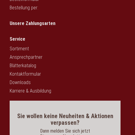
Bestellung per:
Unsere Zahlungsarten
Service
Sortiment
Ansprechpartner
Blätterkatalog
Kontaktformular
Downloads
Karriere & Ausbildung
Sie wollen keine Neuheiten & Aktionen
verpassen?
Dann melden Sie sich jetzt