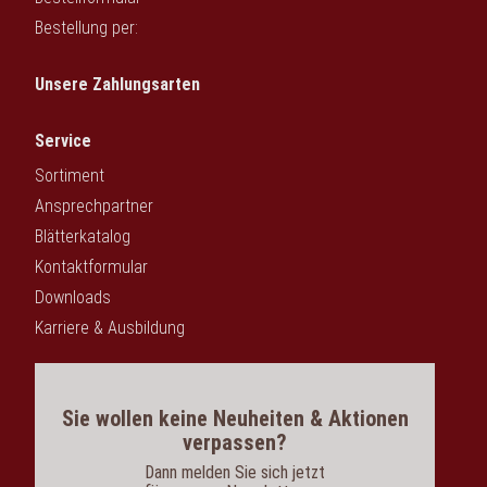
Bestellung per:
Unsere Zahlungsarten
Service
Sortiment
Ansprechpartner
Blätterkatalog
Kontaktformular
Downloads
Karriere & Ausbildung
Sie wollen keine Neuheiten & Aktionen
verpassen?
Dann melden Sie sich jetzt