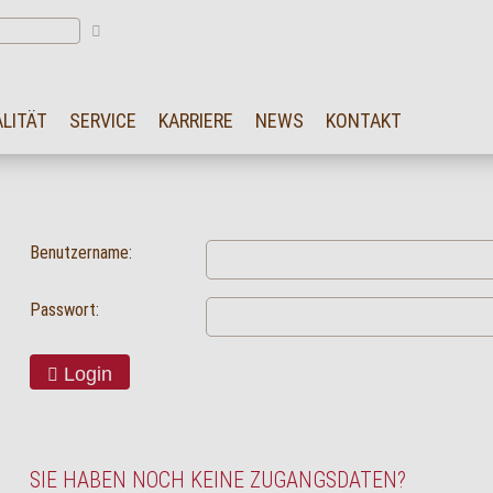
LITÄT
SERVICE
KARRIERE
NEWS
KONTAKT
Benutzername:
Passwort:
Login
SIE HABEN NOCH KEINE ZUGANGSDATEN?