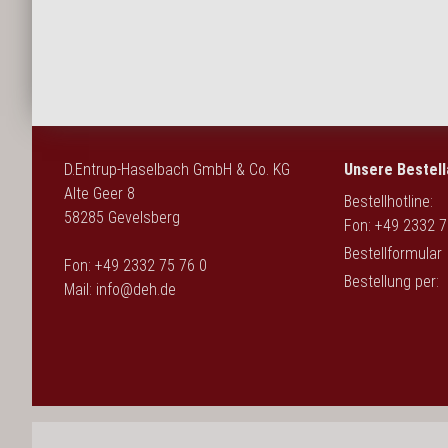
English
D.Entrup-Haselbach GmbH & Co. KG
Unsere Bestell
Alte Geer 8
Bestellhotline:
58285 Gevelsberg
Fon: +49 2332 7
Bestellformular
Fon: +49 2332 75 76 0
Bestellung per:
Mail:
info@deh.de