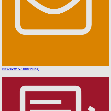
Newsletter-Anmeldung