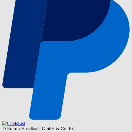
D.Entrup-Haselbach GmbH & Co. KG