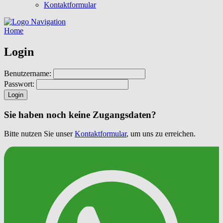
Kontaktformular
Navigation
Home
Login
Benutzername:
Passwort:
Login
Sie haben noch keine Zugangsdaten?
Bitte nutzen Sie unser
Kontaktformular
, um uns zu erreichen.