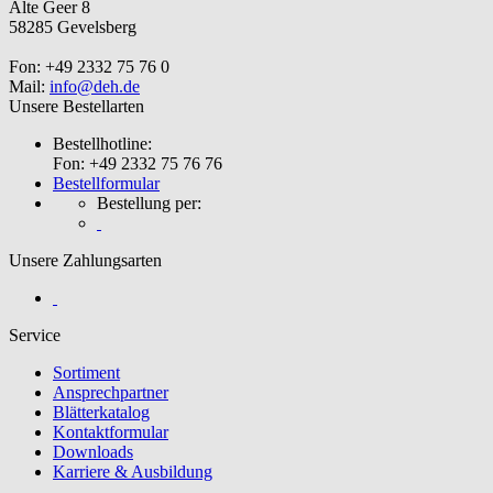
Alte Geer 8
58285 Gevelsberg
Fon: +49 2332 75 76 0
Mail:
info@deh.de
Unsere Bestellarten
Bestellhotline:
Fon: +49 2332 75 76 76
Bestellformular
Bestellung per:
Unsere Zahlungsarten
Service
Sortiment
Ansprechpartner
Blätterkatalog
Kontaktformular
Downloads
Karriere & Ausbildung