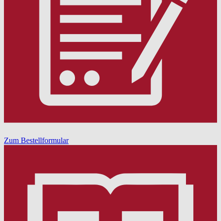
Zum Bestellformular