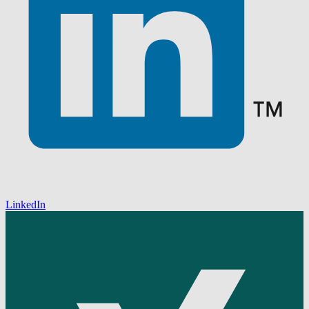
LinkedIn