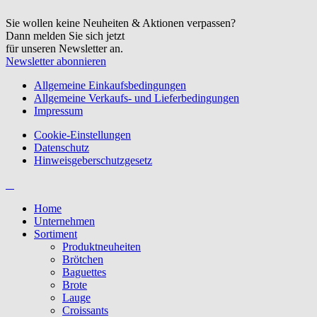
Sie wollen keine Neuheiten & Aktionen verpassen?
Dann melden Sie sich jetzt
für unseren Newsletter an.
Newsletter abonnieren
Allgemeine Einkaufsbedingungen
Allgemeine Verkaufs- und Lieferbedingungen
Impressum
Cookie-Einstellungen
Datenschutz
Hinweisgeberschutzgesetz
Home
Unternehmen
Sortiment
Produktneuheiten
Brötchen
Baguettes
Brote
Lauge
Croissants