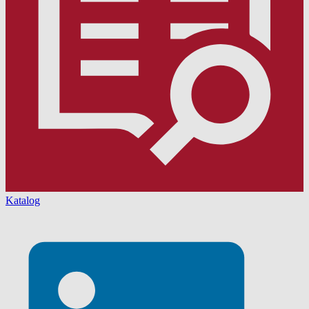
Katalog