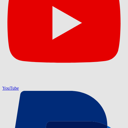
YouTube