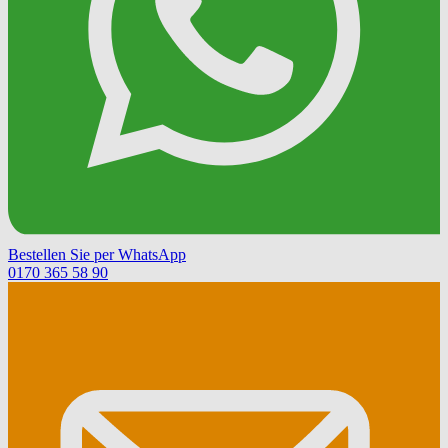
Bestellen Sie per WhatsApp
0170 365 58 90