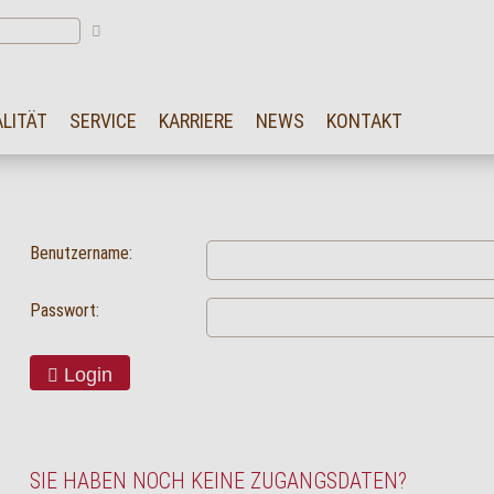
LITÄT
SERVICE
KARRIERE
NEWS
KONTAKT
Benutzername:
Passwort:
Login
SIE HABEN NOCH KEINE ZUGANGSDATEN?