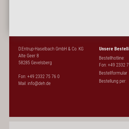
English
D.Entrup-Haselbach GmbH & Co. KG
Unsere Bestell
Alte Geer 8
Bestellhotline:
58285 Gevelsberg
Fon: +49 2332 7
Bestellformular
Fon: +49 2332 75 76 0
Bestellung per:
Mail:
info@deh.de