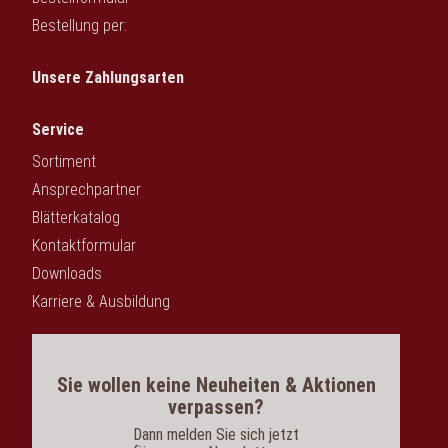
Bestellung per:
Unsere Zahlungsarten
Service
Sortiment
Ansprechpartner
Blätterkatalog
Kontaktformular
Downloads
Karriere & Ausbildung
Sie wollen keine Neuheiten & Aktionen
verpassen?
Dann melden Sie sich jetzt