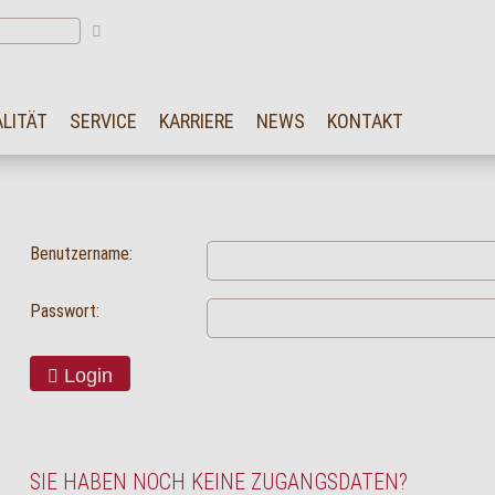
LITÄT
SERVICE
KARRIERE
NEWS
KONTAKT
Benutzername:
Passwort:
Login
SIE HABEN NOCH KEINE ZUGANGSDATEN?