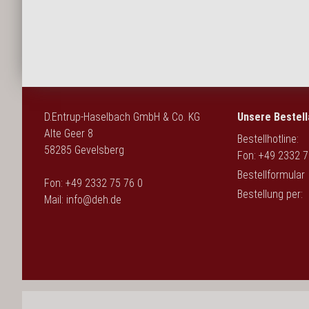
English
D.Entrup-Haselbach GmbH & Co. KG
Unsere Bestell
Alte Geer 8
Bestellhotline:
58285 Gevelsberg
Fon: +49 2332 7
Bestellformular
Fon: +49 2332 75 76 0
Bestellung per:
Mail:
info@deh.de