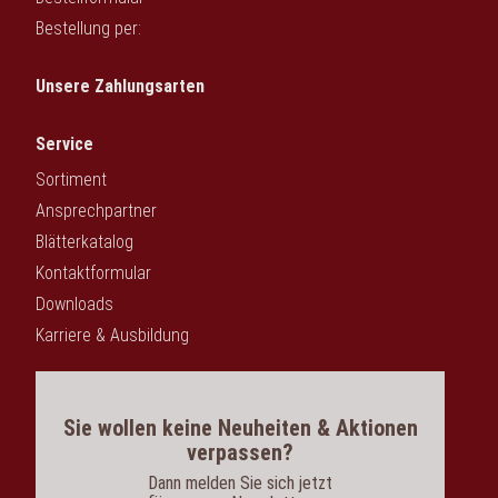
Bestellung per:
Unsere Zahlungsarten
Service
Sortiment
Ansprechpartner
Blätterkatalog
Kontaktformular
Downloads
Karriere & Ausbildung
Sie wollen keine Neuheiten & Aktionen
verpassen?
Dann melden Sie sich jetzt