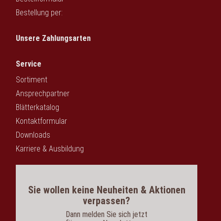
Bestellung per:
Unsere Zahlungsarten
Service
Sortiment
Ansprechpartner
Blätterkatalog
Kontaktformular
Downloads
Karriere & Ausbildung
Sie wollen keine Neuheiten & Aktionen
verpassen?
Dann melden Sie sich jetzt