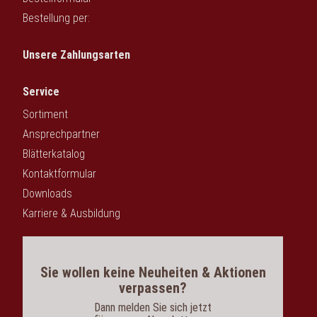
Bestellung per:
Unsere Zahlungsarten
Service
Sortiment
Ansprechpartner
Blätterkatalog
Kontaktformular
Downloads
Karriere & Ausbildung
Sie wollen keine Neuheiten & Aktionen
verpassen?
Dann melden Sie sich jetzt