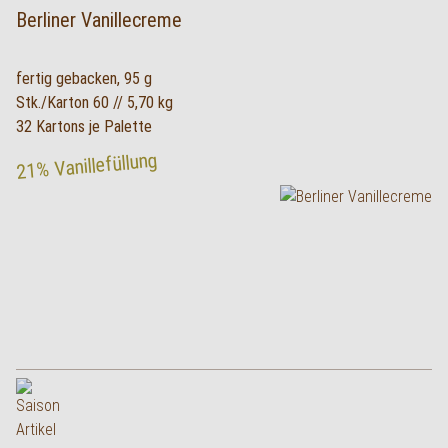
Berliner Vanillecreme
fertig gebacken, 95 g
Stk./Karton 60 // 5,70 kg
32 Kartons je Palette
21% Vanillefüllung