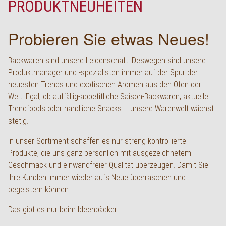
PRODUKTNEUHEITEN
English
Probieren Sie etwas Neues!
Backwaren sind unsere Leidenschaft! Deswegen sind unsere
Produktmanager und -spezialisten immer auf der Spur der
neuesten Trends und exotischen Aromen aus den Öfen der
Welt. Egal, ob auffällig-appetitliche Saison-Backwaren, aktuelle
Trendfoods oder handliche Snacks – unsere Warenwelt wächst
stetig.
In unser Sortiment schaffen es nur streng kontrollierte
Produkte, die uns ganz persönlich mit ausgezeichnetem
Geschmack und einwandfreier Qualität überzeugen. Damit Sie
Ihre Kunden immer wieder aufs Neue überraschen und
begeistern können.
Das gibt es nur beim Ideenbäcker!