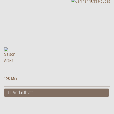
120 Min.
Produktblatt