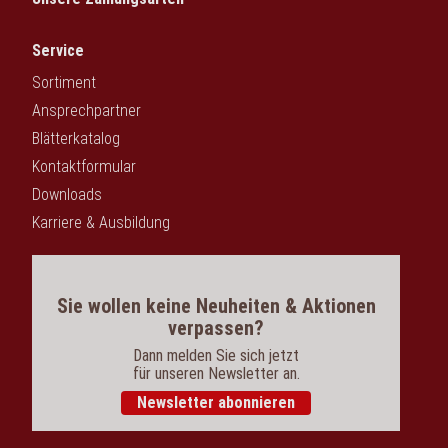
Service
Sortiment
Ansprechpartner
Blätterkatalog
Kontaktformular
Downloads
Karriere & Ausbildung
Sie wollen keine Neuheiten & Aktionen
verpassen?
Dann melden Sie sich jetzt
für unseren Newsletter an.
Newsletter abonnieren