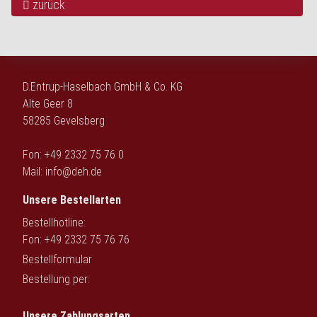
zurück
D.Entrup-Haselbach GmbH & Co. KG
Alte Geer 8
58285 Gevelsberg
Fon: +49 2332 75 76 0
Mail:
info@deh.de
Unsere Bestellarten
Bestellhotline:
Fon: +49 2332 75 76 76
Bestellformular
Bestellung per:
Unsere Zahlungsarten