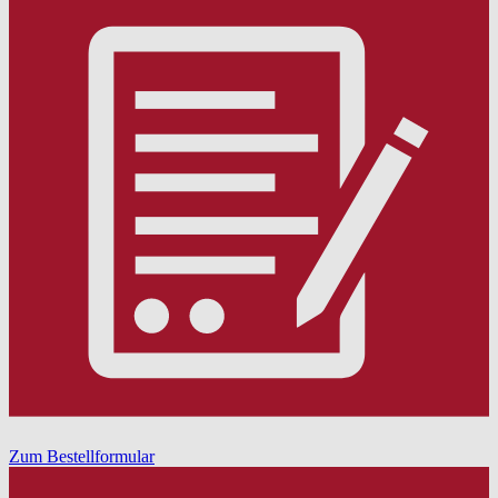
Zum Bestellformular