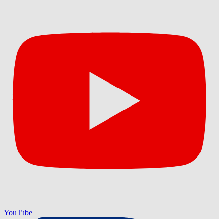
YouTube