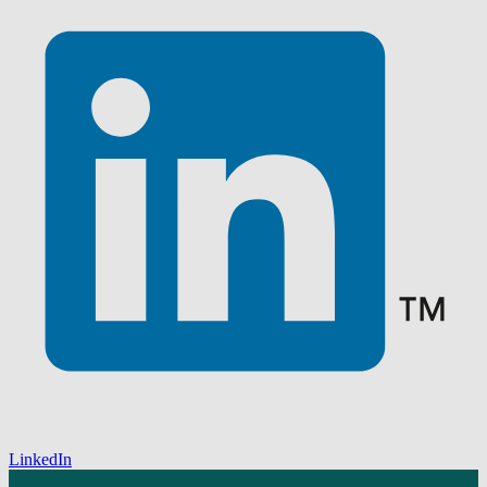
LinkedIn