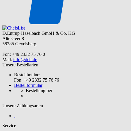
D.Entrup-Haselbach GmbH & Co. KG
Alte Geer 8
58285 Gevelsberg
Fon: +49 2332 75 76 0
Mail:
info@deh.de
Unsere Bestellarten
Bestellhotline:
Fon: +49 2332 75 76 76
Bestellformular
Bestellung per:
Unsere Zahlungsarten
Service