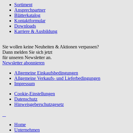
Sortiment
Ansprechpartner
Blätterkatalog
Kontaktformular
Downloads
Karriere & Ausbildung
Sie wollen keine Neuheiten & Aktionen verpassen?
Dann melden Sie sich jetzt
für unseren Newsletter an.
Newsletter abonnieren
Allgemeine Einkaufsbedingungen
Allgemeine Verkaufs- und Lieferbedingungen
Impressum
Cookie-Einstellungen
Datenschutz
Hinweisgeberschutzgesetz
Home
Unternehmen