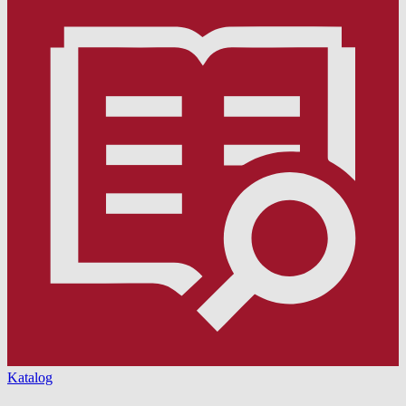
Katalog