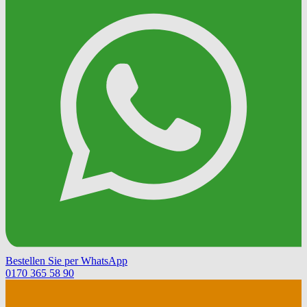
Bestellen Sie per WhatsApp
0170 365 58 90