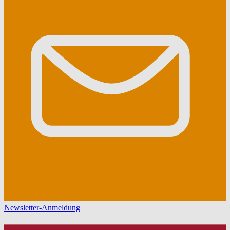
Newsletter-Anmeldung