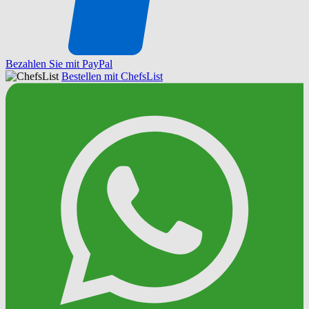
Bezahlen Sie mit PayPal
Bestellen mit ChefsList