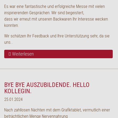
Es war eine fantastische und erfolgreiche Messe mit vielen
inspirierenden Gesprächen. Wir sind begeistert,
dass wir erneut mit unseren Backwaren Ihr Interesse wecken
konnten.
Wir schätzen Ihr Feedback und Ihre Unterstützung sehr, da sie
uns…
Weiterlesen
BYE BYE AUSZUBILDENDE. HELLO
KOLLEGIN.
25.01.2024
Nach zahllosen Nächten mit dem Grafiktablet, vermutlich einer
beträchtlichen Menge Nervennahrung