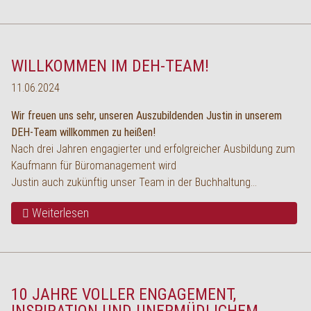
WILLKOMMEN IM DEH-TEAM!
11.06.2024
Wir freuen uns sehr, unseren Auszubildenden Justin in unserem
DEH-Team willkommen zu heißen!
Nach drei Jahren engagierter und erfolgreicher Ausbildung zum
Kaufmann für Büromanagement wird
Justin auch zukünftig unser Team in der Buchhaltung…
Weiterlesen
10 JAHRE VOLLER ENGAGEMENT,