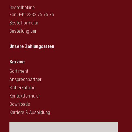
Bestellhotline:
Fon: +49 2332 75 76 76
Bestellformular
Bestellung per:
Unsere Zahlungsarten
Service
Sortiment
Ansprechpartner
Blätterkatalog
Kontaktformular
Downloads
Karriere & Ausbildung