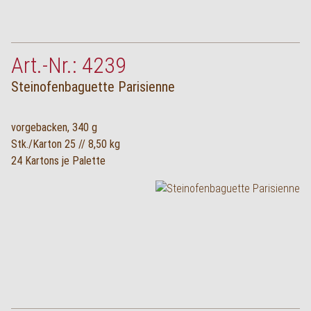
Art.-Nr.: 4239
Steinofenbaguette Parisienne
vorgebacken, 340 g
Stk./Karton 25 // 8,50 kg
24 Kartons je Palette