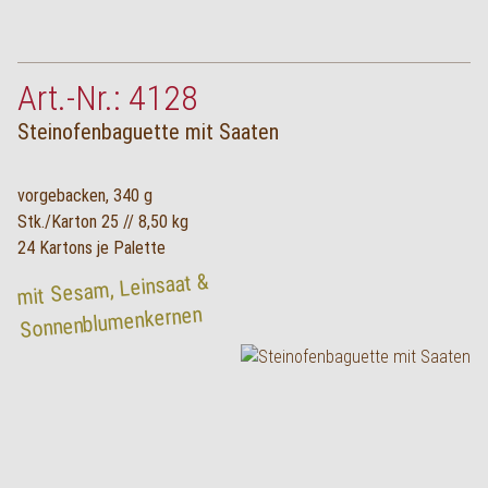
Art.-Nr.: 4128
Steinofenbaguette mit Saaten
vorgebacken, 340 g
Stk./Karton 25 // 8,50 kg
24 Kartons je Palette
mit Sesam, Leinsaat &
Sonnenblumenkernen