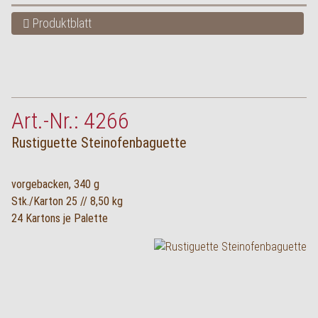
Produktblatt
Art.-Nr.: 4266
Rustiguette Steinofenbaguette
vorgebacken, 340 g
Stk./Karton 25 // 8,50 kg
24 Kartons je Palette