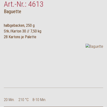
Art.-Nr.: 4613
Baguette
halbgebacken, 250 g
Stk./Karton 30 // 7,50 kg
28 Kartons je Palette
20 Min.
210 °C
8-10 Min.