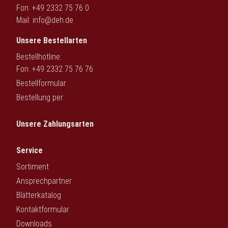
Fon: +49 2332 75 76 0
Mail:
info@deh.de
Unsere Bestellarten
Bestellhotline:
Fon: +49 2332 75 76 76
Bestellformular
Bestellung per:
Unsere Zahlungsarten
Service
Sortiment
Ansprechpartner
Blätterkatalog
Kontaktformular
Downloads