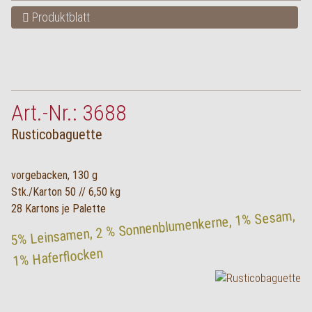
Produktblatt
Art.-Nr.: 3688
Rusticobaguette
vorgebacken, 130 g
Stk./Karton 50 // 6,50 kg
28 Kartons je Palette
5% Leinsamen, 2 % Sonnenblumenkerne, 1% Sesam,
1% Haferflocken