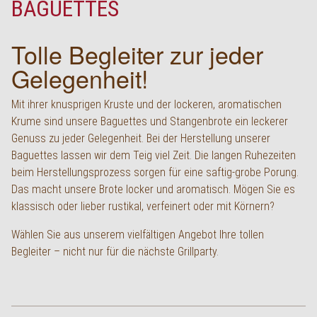
BAGUETTES
English
Tolle Begleiter zur jeder
Gelegenheit!
Mit ihrer knusprigen Kruste und der lockeren, aromatischen
Krume sind unsere Baguettes und Stangenbrote ein leckerer
Genuss zu jeder Gelegenheit. Bei der Herstellung unserer
Baguettes lassen wir dem Teig viel Zeit. Die langen Ruhezeiten
beim Herstellungsprozess sorgen für eine saftig-grobe Porung.
Das macht unsere Brote locker und aromatisch. Mögen Sie es
klassisch oder lieber rustikal, verfeinert oder mit Körnern?
Wählen Sie aus unserem vielfältigen Angebot Ihre tollen
Begleiter – nicht nur für die nächste Grillparty.