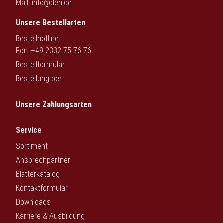
Mail:
info@deh.de
Unsere Bestellarten
Bestellhotline:
Fon: +49 2332 75 76 76
Bestellformular
Bestellung per:
Unsere Zahlungsarten
Service
Sortiment
Ansprechpartner
Blätterkatalog
Kontaktformular
Downloads
Karriere & Ausbildung