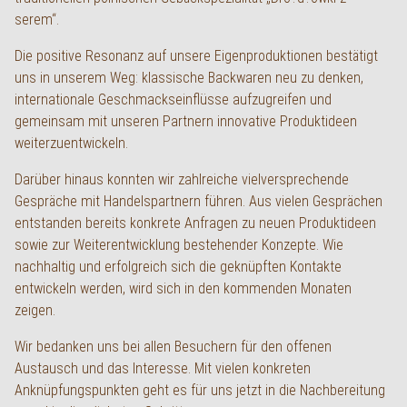
serem“.
Die positive Resonanz auf unsere Eigenproduktionen bestätigt
uns in unserem Weg: klassische Backwaren neu zu denken,
internationale Geschmackseinflüsse aufzugreifen und
gemeinsam mit unseren Partnern innovative Produktideen
weiterzuentwickeln.
Darüber hinaus konnten wir zahlreiche vielversprechende
Gespräche mit Handelspartnern führen. Aus vielen Gesprächen
entstanden bereits konkrete Anfragen zu neuen Produktideen
sowie zur Weiterentwicklung bestehender Konzepte. Wie
nachhaltig und erfolgreich sich die geknüpften Kontakte
entwickeln werden, wird sich in den kommenden Monaten
zeigen.
Wir bedanken uns bei allen Besuchern für den offenen
Austausch und das Interesse. Mit vielen konkreten
Anknüpfungspunkten geht es für uns jetzt in die Nachbereitung