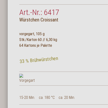
Art.-Nr.: 6417
Würstchen Croissant
vorgegart, 105 g
Stk./Karton 60 // 6,30 kg
64 Kartons je Palette
33 % Brühwürstchen
15-20 Min.
ca. 180 °C
ca. 20 Min.