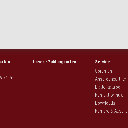
arten
Unsere Zahlungsarten
Service
Sortiment
5 76 76
Ansprechpartner
Blätterkatalog
Kontaktformular
Downloads
Karriere & Ausbil