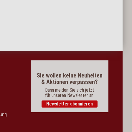
Sie wollen keine Neuheiten
& Aktionen verpassen?
Dann melden Sie sich jetzt
für unseren Newsletter an.
Newsletter abonnieren
dung