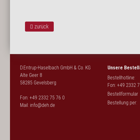
zurück
D.Entrup-Haselbach GmbH & Co. KG
Unsere Bestell
Alte Geer 8
Bestellhotline:
58285 Gevelsberg
Fon: +49 2332 7
Bestellformular
Fon: +49 2332 75 76 0
Bestellung per:
Mail:
info@deh.de