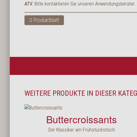
ATV:
Bitte kontaktieren Sie unseren Anwendungsberater
Produktblatt
WEITERE PRODUKTE IN DIESER KATE
Buttercroissants
Der Klassiker am Frühstückstisch