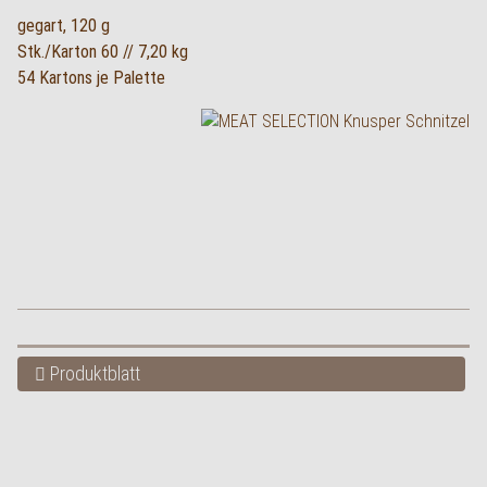
gegart, 120 g
Stk./Karton 60 // 7,20 kg
54 Kartons je Palette
Produktblatt