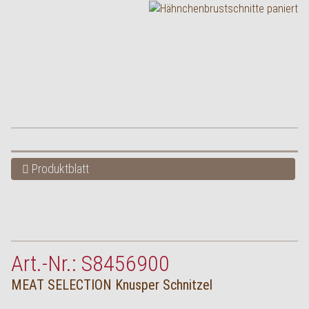
English
Produktblatt
Art.-Nr.: S8456900
MEAT SELECTION Knusper Schnitzel