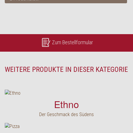
Zum Bestellformular
WEITERE PRODUKTE IN DIESER KATEGORIE
Ethno
Der Geschmack des Südens