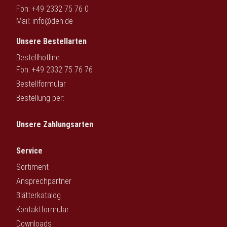
Fon: +49 2332 75 76 0
Mail:
info@deh.de
Unsere Bestellarten
Bestellhotline:
Fon: +49 2332 75 76 76
Bestellformular
Bestellung per:
Unsere Zahlungsarten
Service
Sortiment
Ansprechpartner
Blätterkatalog
Kontaktformular
Downloads