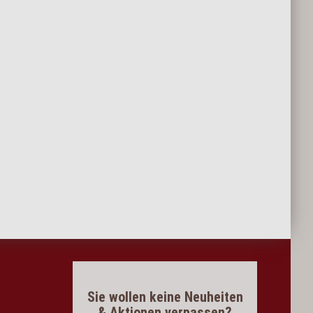
Sie wollen keine Neuheiten
& Aktionen verpassen?