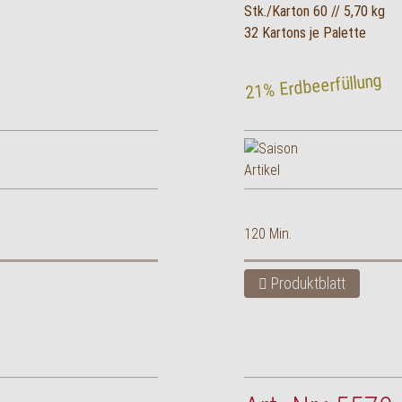
Stk./Karton 60 // 5,70 kg
32 Kartons je Palette
21% Erdbeerfüllung
120 Min.
Produktblatt