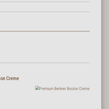
ton Creme