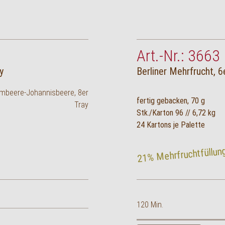
Art.-Nr.: 3663
y
Berliner Mehrfrucht, 6
fertig gebacken, 70 g
Stk./Karton 96 // 6,72 kg
24 Kartons je Palette
21% Mehrfruchtfüllun
120 Min.