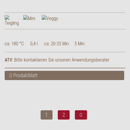
ca. 180 °C
0,4 l
ca. 20-25 Min.
5 Min.
ATV:
Bitte kontaktieren Sie unseren Anwendungsberater
Produktblatt
1
2