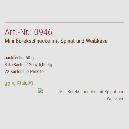
Art.-Nr.: 0946
Mini Börekschnecke mit Spinat und Weißkäse
backfertig, 50 g
Stk./Karton 120 // 6,00 kg
72 Kartons je Palette
40 % Füllung