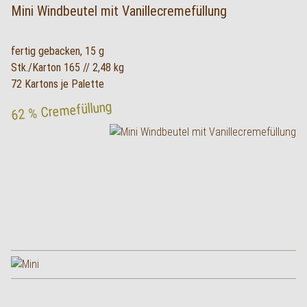
Mini Windbeutel mit Vanillecremefüllung
fertig gebacken, 15 g
Stk./Karton 165 // 2,48 kg
72 Kartons je Palette
62 % Cremefüllung