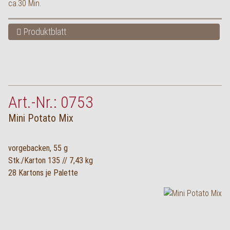
ca.30 Min.
Produktblatt
Art.-Nr.: 0753
Mini Potato Mix
vorgebacken, 55 g
Stk./Karton 135 // 7,43 kg
28 Kartons je Palette