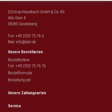
D.Entrup-Haselbach GmbH & Co. KG
Alte Geer 8
58285 Gevelsberg
Fon: +49 2332 75 76 0
Mail:
info@deh.de
Unsere Bestellarten
Bestellhotline:
Fon: +49 2332 75 76 76
Bestellformular
Bestellung per:
Unsere Zahlungsarten
Service