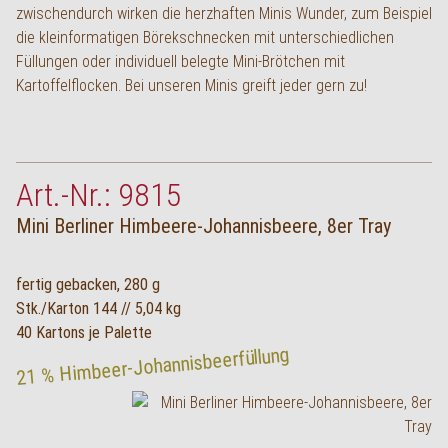
zwischendurch wirken die herzhaften Minis Wunder, zum Beispiel
English
die kleinformatigen Börekschnecken mit unterschiedlichen
Füllungen oder individuell belegte Mini-Brötchen mit
Kartoffelflocken. Bei unseren Minis greift jeder gern zu!
Art.-Nr.: 9815
Mini Berliner Himbeere-Johannisbeere, 8er Tray
fertig gebacken, 280 g
Stk./Karton 144 // 5,04 kg
40 Kartons je Palette
21 % Himbeer-Johannisbeerfüllung