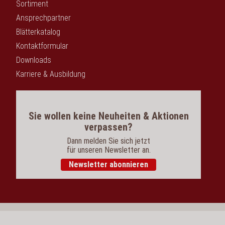
Sortiment
Ansprechpartner
Blätterkatalog
Kontaktformular
Downloads
Karriere & Ausbildung
Sie wollen keine Neuheiten & Aktionen
verpassen?
Dann melden Sie sich jetzt
für unseren Newsletter an.
Newsletter abonnieren