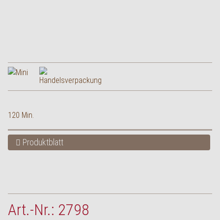
120 Min.
Produktblatt
Art.-Nr.: 2798