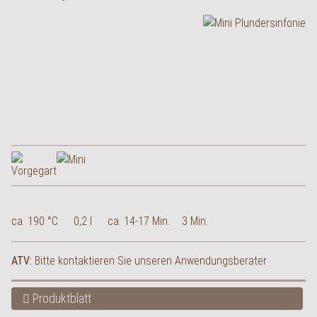
ca. 190 °C
0,2 l
ca. 14-17 Min.
3 Min.
ATV:
Bitte kontaktieren Sie unseren Anwendungsberater
Produktblatt