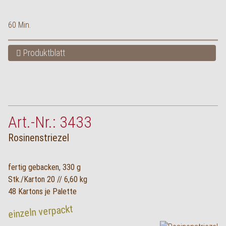
60 Min.
Produktblatt
Art.-Nr.: 3433
Rosinenstriezel
fertig gebacken, 330 g
Stk./Karton 20 // 6,60 kg
48 Kartons je Palette
einzeln verpackt