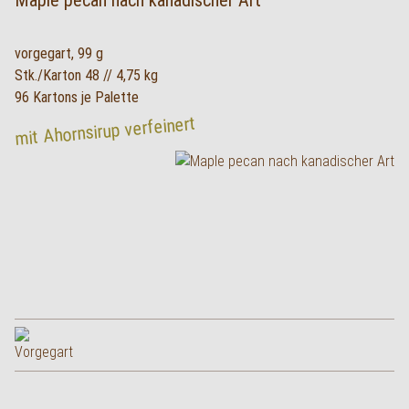
Maple pecan nach kanadischer Art
vorgegart, 99 g
Stk./Karton 48 // 4,75 kg
96 Kartons je Palette
mit Ahornsirup verfeinert