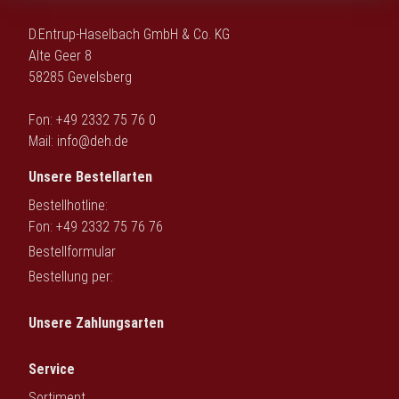
D.Entrup-Haselbach GmbH & Co. KG
Alte Geer 8
58285 Gevelsberg
Fon: +49 2332 75 76 0
Mail:
info@deh.de
Unsere Bestellarten
Bestellhotline:
Fon: +49 2332 75 76 76
Bestellformular
Bestellung per:
Unsere Zahlungsarten
Service
Sortiment