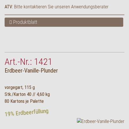
ATV:
Bitte kontaktieren Sie unseren Anwendungsberater
Produktblatt
Art.-Nr.: 1421
Erdbeer-Vanille-Plunder
vorgegart, 115 g
Stk./Karton 40 // 4,60 kg
80 Kartons je Palette
19% Erdbeerfüllung