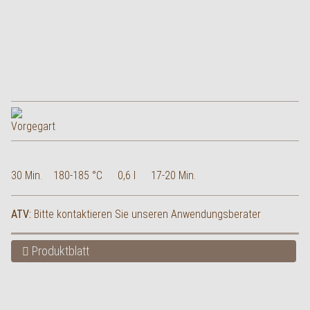
30 Min.
180-185 °C
0,6 l
17-20 Min.
ATV:
Bitte kontaktieren Sie unseren Anwendungsberater
Produktblatt