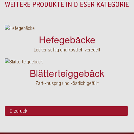
WEITERE PRODUKTE IN DIESER KATEGORIE
Hefegebäcke
Locker-saftig und köstlich veredelt
Blätterteiggebäck
Zart-knusprig und köstlich gefüllt
zurück