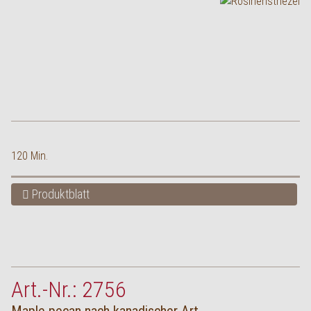
120 Min.
Produktblatt
Art.-Nr.: 2756