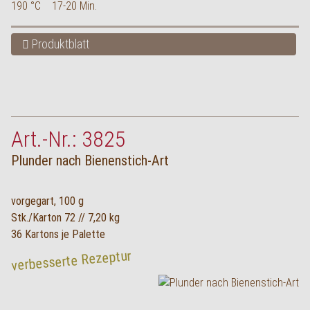
190 °C
17-20 Min.
Produktblatt
Art.-Nr.: 3825
Plunder nach Bienenstich-Art
vorgegart, 100 g
Stk./Karton 72 // 7,20 kg
36 Kartons je Palette
verbesserte Rezeptur