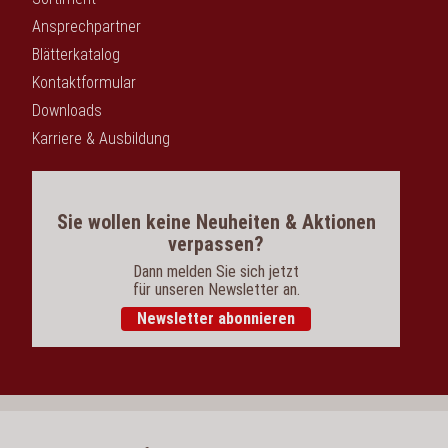
Ansprechpartner
Blätterkatalog
Kontaktformular
Downloads
Karriere & Ausbildung
Sie wollen keine Neuheiten & Aktionen
verpassen?
Dann melden Sie sich jetzt
für unseren Newsletter an.
Newsletter abonnieren