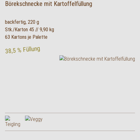
Börekschnecke mit Kartoffelfüllung
backfertig, 220 g
Stk./Karton 45 // 9,90 kg
63 Kartons je Palette
38,5 % Füllung