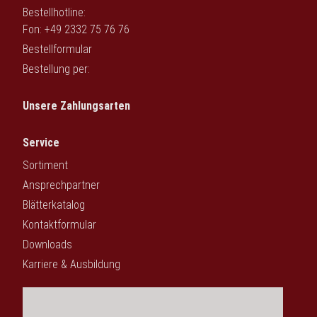
Bestellhotline:
Fon: +49 2332 75 76 76
Bestellformular
Bestellung per:
Unsere Zahlungsarten
Service
Sortiment
Ansprechpartner
Blätterkatalog
Kontaktformular
Downloads
Karriere & Ausbildung