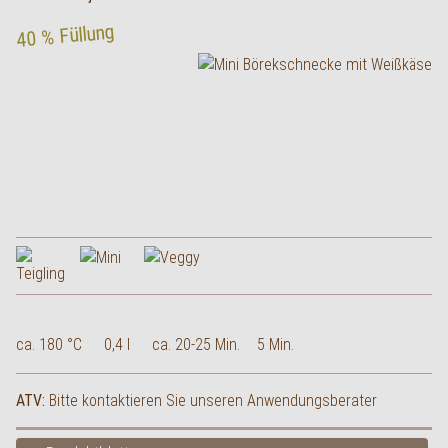
40 % Füllung
ca. 180 °C
0,4 l
ca. 20-25 Min.
5 Min.
ATV:
Bitte kontaktieren Sie unseren Anwendungsberater