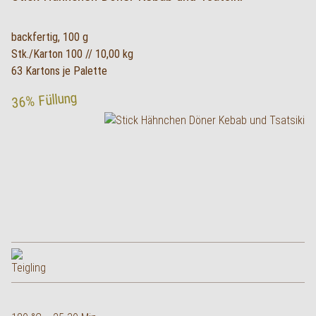
backfertig, 100 g
Stk./Karton 100 // 10,00 kg
63 Kartons je Palette
36% Füllung