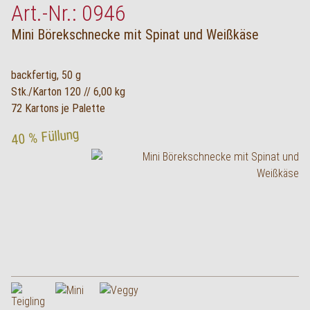
Art.-Nr.: 0946
Mini Börekschnecke mit Spinat und Weißkäse
backfertig, 50 g
Stk./Karton 120 // 6,00 kg
72 Kartons je Palette
40 % Füllung